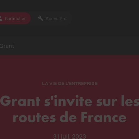
Particulier
Accès Pro
Grant
LA VIE DE L'ENTREPRISE
Grant s'invite sur le
routes de France
31 juil. 2023