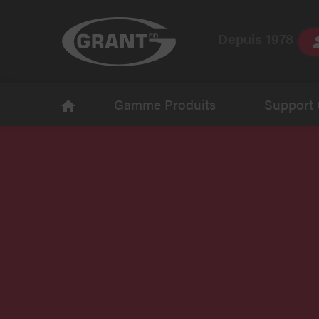
Depuis 1978
Gamme Produits
Support 