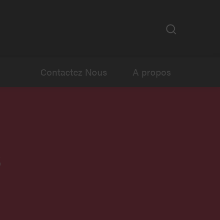
Contactez Nous
A propos
s