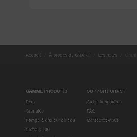
Accueil
À propos de GRANT
Les news
Grant 
GAMME PRODUITS
SUPPORT GRANT
Bois
Aides financières
Granulés
FAQ
Pompe à chaleur air eau
Contactez-nous
Biofioul F30