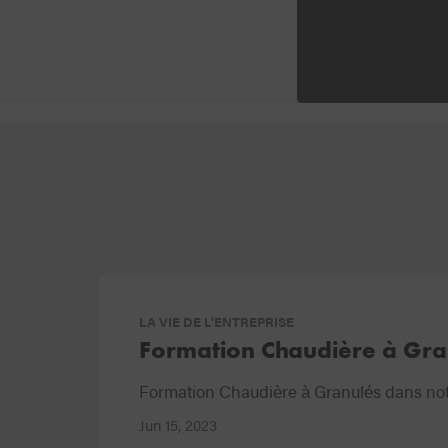
LA VIE DE L'ENTREPRISE
Formation Chaudière à Gra
Formation Chaudière à Granulés dans no
Jun 15, 2023