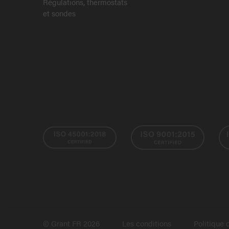
Régulations, thermostats
et sondes
© Grant FR 2026
Les conditions
Politique 