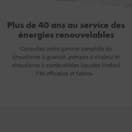
Plus de 40 ans au service des
énergies renouvelables
Consultez notre gamme complète de
chaudières à granulé, pompes à chaleur et
chaudières à combustibles liquides biofioul
F30 efficaces et fiables.