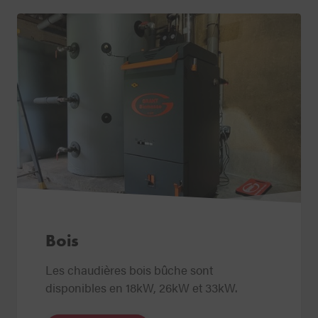
Bois
Les chaudières bois bûche sont
disponibles en 18kW, 26kW et 33kW.