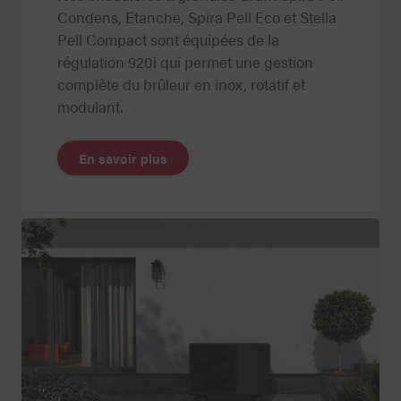
Condens, Etanche, Spira Pell Eco et Stella
Pell Compact sont équipées de la
régulation 920i qui permet une gestion
complète du brûleur en inox, rotatif et
modulant.
En savoir plus