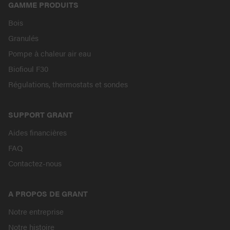
GAMME PRODUITS
Bois
Granulés
Pompe à chaleur air eau
Biofioul F30
Régulations, thermostats et sondes
SUPPORT GRANT
Aides financières
FAQ
Contactez-nous
A PROPOS DE GRANT
Notre entreprise
Notre histoire