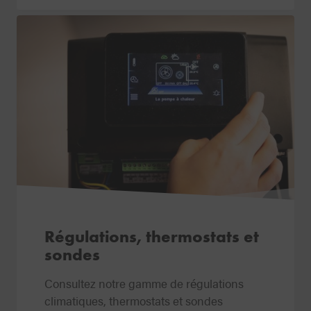
Régulations, thermostats et
sondes
Consultez notre gamme de régulations
climatiques, thermostats et sondes