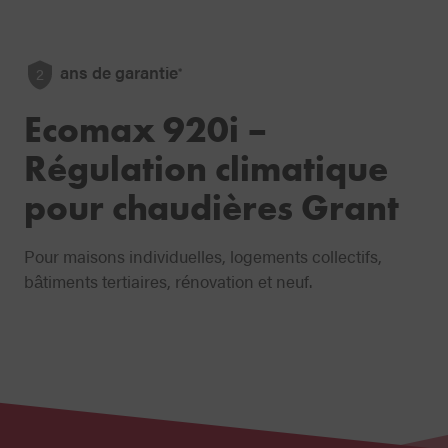
ans de garantie
*
2
Ecomax 920i –
Régulation climatique
pour chaudières Grant
Pour maisons individuelles, logements collectifs,
bâtiments tertiaires, rénovation et neuf.