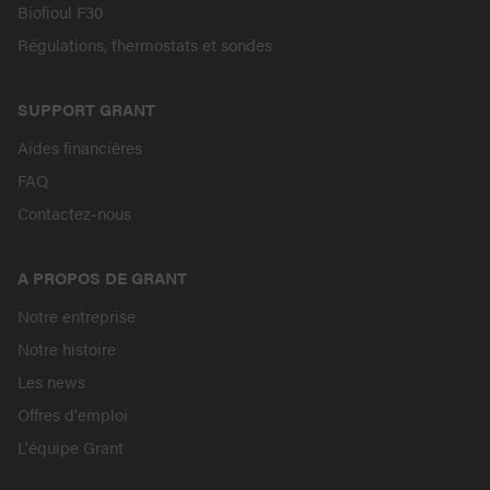
Biofioul F30
Régulations, thermostats et sondes
SUPPORT GRANT
Aides financières
FAQ
Contactez-nous
A PROPOS DE GRANT
Notre entreprise
Notre histoire
Les news
Offres d'emploi
L'équipe Grant