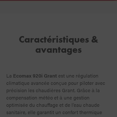
Caractéristiques &
avantages
La
Ecomax 920i Grant
est une régulation
climatique avancée conçue pour piloter avec
précision les chaudières Grant. Grâce à la
compensation météo et à une gestion
optimisée du chauffage et de l’eau chaude
sanitaire, elle garantit un confort thermique