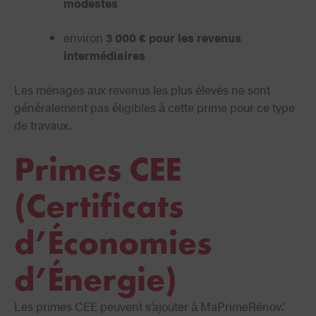
modestes
environ
3 000 € pour les revenus
intermédiaires
Les ménages aux revenus les plus élevés ne sont
généralement pas éligibles à cette prime pour ce type
de travaux.
Primes CEE
(Certificats
d’Économies
d’Énergie)
Les primes CEE peuvent s’ajouter à MaPrimeRénov’.