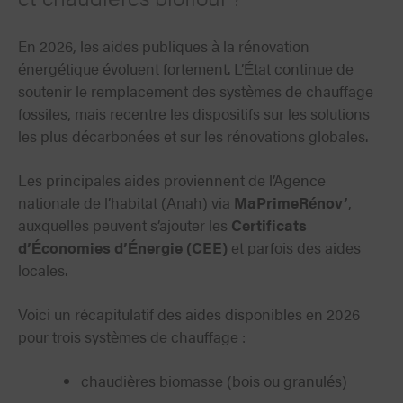
En 2026, les aides publiques à la rénovation
énergétique évoluent fortement. L’État continue de
soutenir le remplacement des systèmes de chauffage
fossiles, mais recentre les dispositifs sur les solutions
les plus décarbonées et sur les rénovations globales.
Les principales aides proviennent de l’Agence
nationale de l’habitat (Anah) via
MaPrimeRénov’
,
auxquelles peuvent s’ajouter les
Certificats
d’Économies d’Énergie (CEE)
et parfois des aides
locales.
Voici un récapitulatif des aides disponibles en 2026
pour trois systèmes de chauffage :
chaudières biomasse (bois ou granulés)