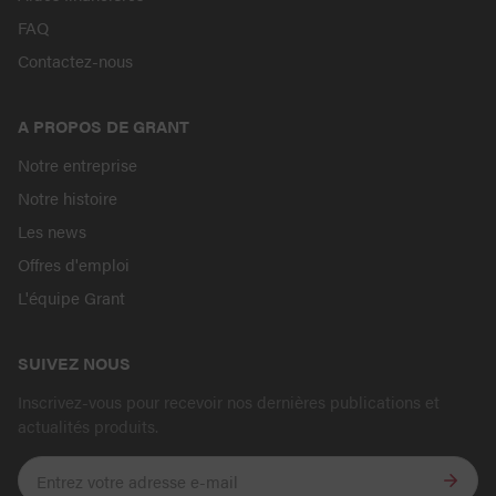
FAQ
Contactez-nous
A PROPOS DE GRANT
Notre entreprise
Notre histoire
Les news
Offres d'emploi
L'équipe Grant
SUIVEZ NOUS
Inscrivez-vous pour recevoir nos dernières publications et
actualités produits.