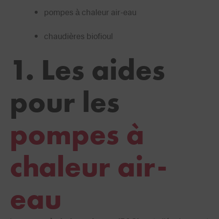
pompes à chaleur air-eau
chaudières biofioul
1. Les aides
pour les
pompes à
chaleur air-
eau