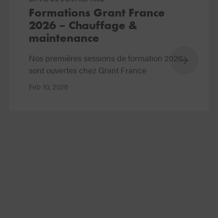
Formations Grant France
2026 – Chauffage &
maintenance
Nos premières sessions de formation 2026
sont ouvertes chez Grant France
Feb 10, 2026