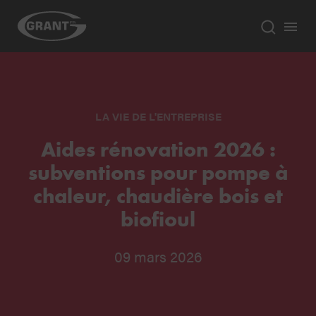
LA VIE DE L'ENTREPRISE
Aides rénovation 2026 :
subventions pour pompe à
chaleur, chaudière bois et
biofioul
09 mars 2026