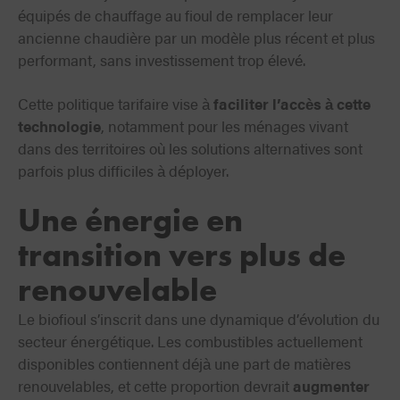
équipés de chauffage au fioul de remplacer leur
ancienne chaudière par un modèle plus récent et plus
performant, sans investissement trop élevé.
Cette politique tarifaire vise à
faciliter l’accès à cette
technologie
, notamment pour les ménages vivant
dans des territoires où les solutions alternatives sont
parfois plus difficiles à déployer.
Une énergie en
transition vers plus de
renouvelable
Le biofioul s’inscrit dans une dynamique d’évolution du
secteur énergétique. Les combustibles actuellement
disponibles contiennent déjà une part de matières
renouvelables, et cette proportion devrait
augmenter