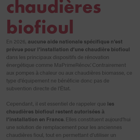
chaudières
biofioul
En 2026,
aucune aide nationale spécifique n’est
prévue pour l’installation d’une chaudière biofioul
dans les principaux dispositifs de rénovation
énergétique comme MaPrimeRénov’. Contrairement
aux pompes à chaleur ou aux chaudières biomasse, ce
type d’équipement ne bénéficie donc pas de
subvention directe de l’État.
Cependant, il est essentiel de rappeler que
les
chaudières biofioul restent autorisées à
l’installation en France
. Elles constituent aujourd’hui
une solution de remplacement pour les anciennes
chaudières fioul, tout en permettant d’utiliser un