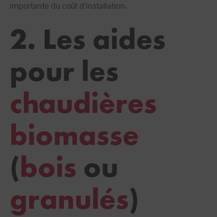
importante du coût d’installation.
2. Les aides
pour les
chaudières
biomasse
(
bois
ou
granulés
)