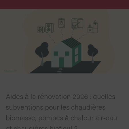
Aides à la rénovation 2026 : quelles
subventions pour les chaudières
biomasse, pompes à chaleur air-eau
et chaudières biofioul ?