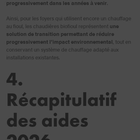
progressivement dans les années à venir
.
Ainsi, pour les foyers qui utilisent encore un chauffage
au fioul, les chaudières biofioul représentent
une
solution de transition permettant de réduire
progressivement l’impact environnemental
, tout en
conservant un système de chauffage adapté aux
installations existantes.
4.
Récapitulatif
des aides