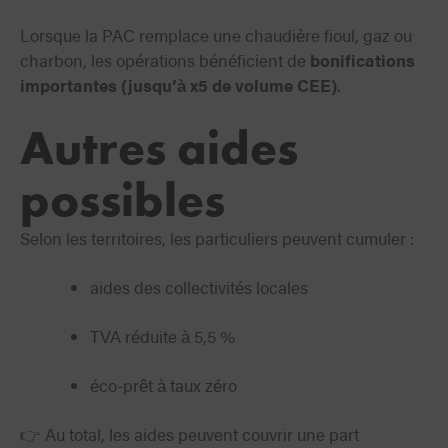
Lorsque la PAC remplace une chaudière fioul, gaz ou
charbon, les opérations bénéficient de
bonifications
importantes (jusqu’à x5 de volume CEE)
.
Autres aides
possibles
Selon les territoires, les particuliers peuvent cumuler :
aides des collectivités locales
TVA réduite à 5,5 %
éco-prêt à taux zéro
👉 Au total, les aides peuvent couvrir une part