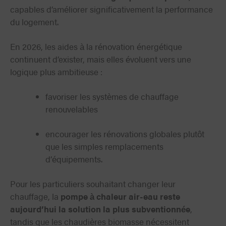
capables d’améliorer significativement la performance
du logement.
En 2026, les aides à la rénovation énergétique
continuent d’exister, mais elles évoluent vers une
logique plus ambitieuse :
favoriser les systèmes de chauffage
renouvelables
encourager les rénovations globales plutôt
que les simples remplacements
d’équipements.
Pour les particuliers souhaitant changer leur
chauffage, la
pompe à chaleur air-eau reste
aujourd’hui la solution la plus subventionnée
,
tandis que les chaudières biomasse nécessitent