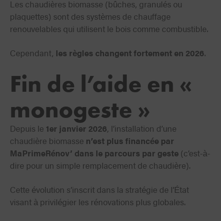
Les chaudières biomasse (bûches, granulés ou
plaquettes) sont des systèmes de chauffage
renouvelables qui utilisent le bois comme combustible.
Cependant,
les règles changent fortement en 2026
.
Fin de l’aide en «
monogeste »
Depuis le
1er janvier 2026
, l’installation d’une
chaudière biomasse
n’est plus financée par
MaPrimeRénov’ dans le parcours par geste
(c’est-à-
dire pour un simple remplacement de chaudière).
Cette évolution s’inscrit dans la stratégie de l’État
visant à privilégier les rénovations plus globales.