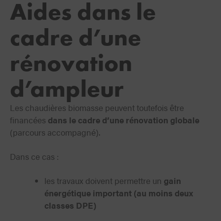
Aides dans le
cadre d’une
rénovation
d’ampleur
Les chaudières biomasse peuvent toutefois être
financées
dans le cadre d’une rénovation globale
(parcours accompagné).
Dans ce cas :
les travaux doivent permettre un
gain
énergétique important (au moins deux
classes DPE)