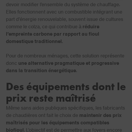
devoir modifier l’ensemble du système de chauffage.
Elles fonctionnent avec un combustible intégrant une
part d’énergie renouvelable, souvent issue de cultures
comme le colza, ce qui contribue à
réduire
l’empreinte carbone par rapport au fioul
domestique traditionnel
.
Pour de nombreux ménages, cette solution représente
donc
une alternative pragmatique et progressive
dans la transition énergétique
.
Des équipements dont le
prix reste maîtrisé
Même sans aides publiques spécifiques, les fabricants
de chaudières ont fait le choix de
maintenir des prix
maîtrisés pour les équipements compatibles
biofioul
. L’objectif est de permettre aux foyers encore