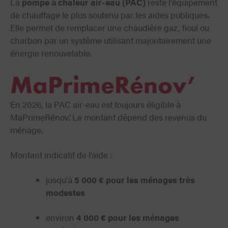
La
pompe à chaleur air-eau (PAC)
reste l’équipement
de chauffage le plus soutenu par les aides publiques.
Elle permet de remplacer une chaudière gaz, fioul ou
charbon par un système utilisant majoritairement une
énergie renouvelable.
MaPrimeRénov’
En 2026, la PAC air-eau est toujours éligible à
MaPrimeRénov’. Le montant dépend des revenus du
ménage.
Montant indicatif de l’aide :
jusqu’à
5 000 € pour les ménages très
modestes
environ
4 000 € pour les ménages