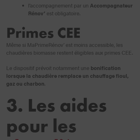
l’accompagnement par un
Accompagnateur
Rénov’
est obligatoire.
Primes CEE
Même si MaPrimeRénov’ est moins accessible, les
chaudières biomasse restent éligibles aux primes CEE.
Le dispositif prévoit notamment une
bonification
lorsque la chaudière remplace un chauffage fioul,
gaz ou charbon
.
3. Les aides
pour les