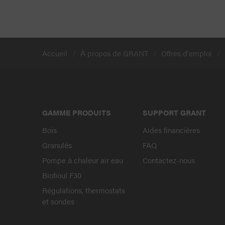
Accueil
À propos de GRANT
Offres d'emploi
GAMME PRODUITS
SUPPORT GRANT
Bois
Aides financières
Granulés
FAQ
Pompe à chaleur air eau
Contactez-nous
Biofioul F30
Régulations, thermostats
et sondes